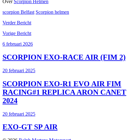
Over
Scorpion Helmen
scorpion Belfast
Scorpion helmen
Verder
Bericht
Vorige
Bericht
6 februari 2026
SCORPION EXO-RACE AIR (FIM 2)
20 februari 2025
SCORPION EXO-R1 EVO AIR FIM
RACING#1 REPLICA ARON CANET
2024
20 februari 2025
EXO-GT SP AIR